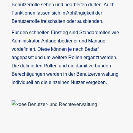
Benutzerrolle sehen und bearbeiten dürfen. Auch
Funktionen lassen sich in Abhängigkeit der
Benutzerrolle freischalten oder ausblenden.
Für den schnellen Einstieg sind Standardrollen wie
Administrator, Anlagenbediener und Manager
vordefiniert. Diese können je nach Bedarf
angepasst und um weitere Rollen ergänzt werden.
Die definierten Rollen und die damit verbunden
Berechtigungen werden in der Benutzerverwaltung
individuell an die einzelnen Nutzer vergeben.