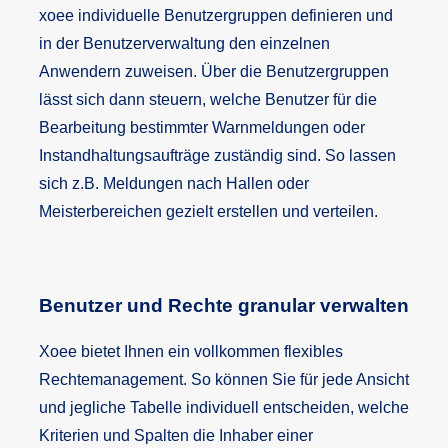
xoee individuelle Benutzergruppen definieren und
in der Benutzerverwaltung den einzelnen
Anwendern zuweisen. Über die Benutzergruppen
lässt sich dann steuern, welche Benutzer für die
Bearbeitung bestimmter Warnmeldungen oder
Instandhaltungsaufträge zuständig sind. So lassen
sich z.B. Meldungen nach Hallen oder
Meisterbereichen gezielt erstellen und verteilen.
Benutzer und Rechte granular verwalten
Xoee bietet Ihnen ein vollkommen flexibles
Rechtemanagement. So können Sie für jede Ansicht
und jegliche Tabelle individuell entscheiden, welche
Kriterien und Spalten die Inhaber einer