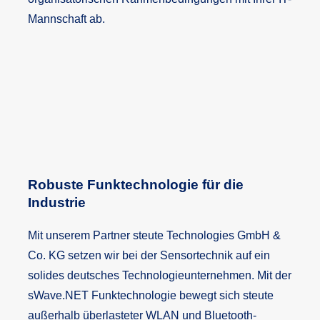
Mannschaft ab.
Robuste Funktechnologie für die
Industrie
Mit unserem Partner steute Technologies GmbH &
Co. KG setzen wir bei der Sensortechnik auf ein
solides deutsches Technologieunternehmen. Mit der
sWave.NET Funktechnologie bewegt sich steute
außerhalb überlasteter WLAN und Bluetooth-