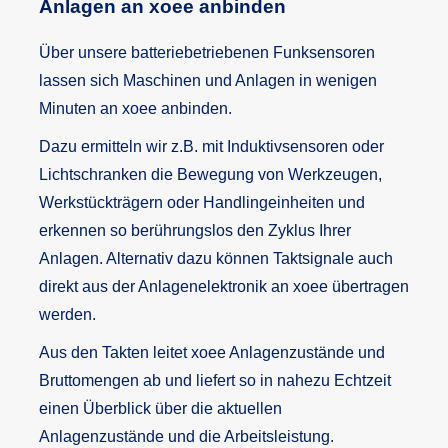
Anlagen an xoee anbinden
Über unsere batteriebetriebenen Funksensoren
lassen sich Maschinen und Anlagen in wenigen
Minuten an xoee anbinden.
Dazu ermitteln wir z.B. mit Induktivsensoren oder
Lichtschranken die Bewegung von Werkzeugen,
Werkstückträgern oder Handlingeinheiten und
erkennen so berührungslos den Zyklus Ihrer
Anlagen. Alternativ dazu können Taktsignale auch
direkt aus der Anlagenelektronik an xoee übertragen
werden.
Aus den Takten leitet xoee Anlagenzustände und
Bruttomengen ab und liefert so in nahezu Echtzeit
einen Überblick über die aktuellen
Anlagenzustände und die Arbeitsleistung.