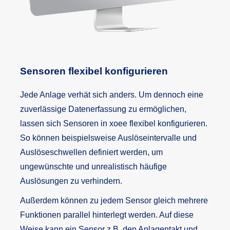
Sensoren flexibel konfigurieren
Jede Anlage verhät sich anders. Um dennoch eine
zuverlässige Datenerfassung zu ermöglichen,
lassen sich Sensoren in xoee flexibel konfigurieren.
So können beispielsweise Auslöseintervalle und
Auslöseschwellen definiert werden, um
ungewünschte und unrealistisch häufige
Auslösungen zu verhindern.
Außerdem können zu jedem Sensor gleich mehrere
Funktionen parallel hinterlegt werden. Auf diese
Weise kann ein Sensor z.B. den Anlagentakt und