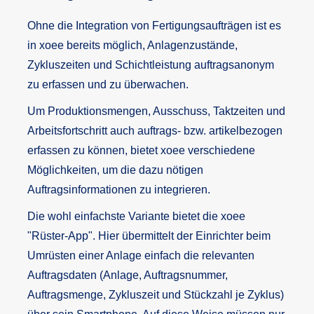
Ohne die Integration von Fertigungsaufträgen ist es
in xoee bereits möglich, Anlagenzustände,
Zykluszeiten und Schichtleistung auftragsanonym
zu erfassen und zu überwachen.
Um Produktionsmengen, Ausschuss, Taktzeiten und
Arbeitsfortschritt auch auftrags- bzw. artikelbezogen
erfassen zu können, bietet xoee verschiedene
Möglichkeiten, um die dazu nötigen
Auftragsinformationen zu integrieren.
Die wohl einfachste Variante bietet die xoee
"Rüster-App". Hier übermittelt der Einrichter beim
Umrüsten einer Anlage einfach die relevanten
Auftragsdaten (Anlage, Auftragsnummer,
Auftragsmenge, Zykluszeit und Stückzahl je Zyklus)