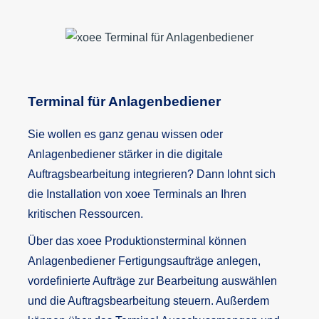
Terminal für Anlagenbediener
Sie wollen es ganz genau wissen oder
Anlagenbediener stärker in die digitale
Auftragsbearbeitung integrieren? Dann lohnt sich
die Installation von xoee Terminals an Ihren
kritischen Ressourcen.
Über das xoee Produktionsterminal können
Anlagenbediener Fertigungsaufträge anlegen,
vordefinierte Aufträge zur Bearbeitung auswählen
und die Auftragsbearbeitung steuern. Außerdem