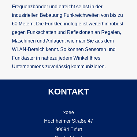
Frequenzbänder und erreicht selbst in der
industriellen Bebauung Funkreichweiten von bis zu
60 Metern. Die Funktechnologie ist weiterhin robust
gegen Funkschatten und Reflexionen an Regalen,
Maschinen und Anlagen, wie man Sie aus dem
WLAN-Bereich kennt. So können Sensoren und
Funktaster in nahezu jedem Winkel Ihres
Unternehmens zuverlässig kommunizieren.
KONTAKT
xoee
Hochheimer Straße 47
99094 Erfurt