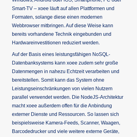
Smart-TV – xoee läuft auf allen Plattformen und
Formaten, solange diese einen modernen
Webbrowser mitbringen. Auf diese Weise kann
bereits vorhandene Technik eingebunden und
Hardwareinvestitionen reduziert werden.
Auf der Basis eines leistungsfähigen NoSQL-
Datenbanksystems kann xoee zudem sehr große
Datenmengen in nahezu Echtzeit verarbeiten und
bereitstellen. Somit kann das System ohne
Leistungseinschränkungen von vielen Nutzern
parallel verwendet werden. Die NodeJS-Architektur
macht xoee außerdem offen für die Anbindung
externer Dienste und Ressourcen. So lassen sich
beispielsweise Kamera-Feeds, Scanner, Waagen,
Barcodedrucker und viele weitere externe Geräte,