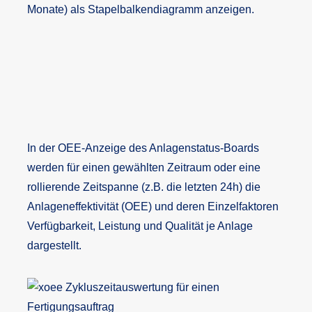
Monate) als Stapelbalkendiagramm anzeigen.
In der OEE-Anzeige des Anlagenstatus-Boards
werden für einen gewählten Zeitraum oder eine
rollierende Zeitspanne (z.B. die letzten 24h) die
Anlageneffektivität (OEE) und deren Einzelfaktoren
Verfügbarkeit, Leistung und Qualität je Anlage
dargestellt.