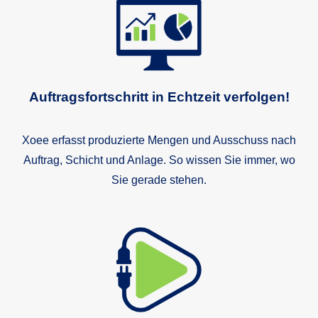
Auftragsfortschritt in Echtzeit verfolgen!
Xoee erfasst produzierte Mengen und Ausschuss nach
Au
Auftrag, Schicht und Anlage. So wissen Sie immer, wo
Sie gerade stehen.