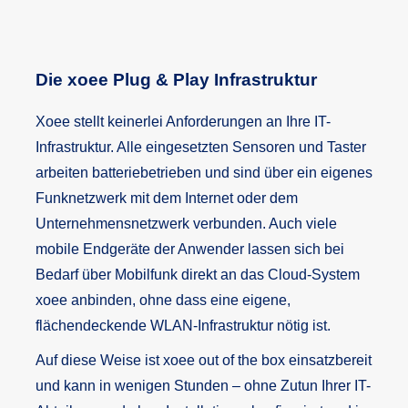
Die xoee Plug & Play Infrastruktur
Xoee stellt keinerlei Anforderungen an Ihre IT-
Infrastruktur. Alle eingesetzten Sensoren und Taster
arbeiten batteriebetrieben und sind über ein eigenes
Funknetzwerk mit dem Internet oder dem
Unternehmensnetzwerk verbunden. Auch viele
mobile Endgeräte der Anwender lassen sich bei
Bedarf über Mobilfunk direkt an das Cloud-System
xoee anbinden, ohne dass eine eigene,
flächendeckende WLAN-Infrastruktur nötig ist.
Auf diese Weise ist xoee out of the box einsatzbereit
und kann in wenigen Stunden – ohne Zutun Ihrer IT-