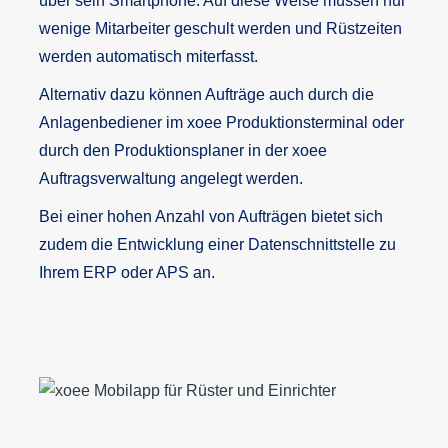
über sein Smartphone. Auf diese Weise müssen nur
wenige Mitarbeiter geschult werden und Rüstzeiten
werden automatisch miterfasst.
Alternativ dazu können Aufträge auch durch die
Anlagenbediener im xoee Produktionsterminal oder
durch den Produktionsplaner in der xoee
Auftragsverwaltung angelegt werden.
Bei einer hohen Anzahl von Aufträgen bietet sich
zudem die Entwicklung einer Datenschnittstelle zu
Ihrem ERP oder APS an.