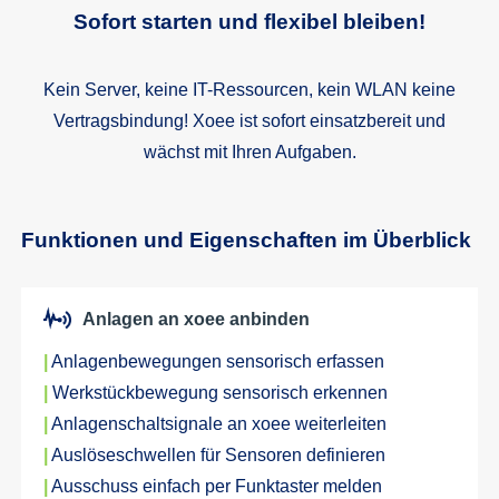
Sofort starten und flexibel bleiben!
Kein Server, keine IT-Ressourcen, kein WLAN keine
Vertragsbindung! Xoee ist sofort einsatzbereit und
wächst mit Ihren Aufgaben.
Funktionen und Eigenschaften im Überblick
Anlagen an xoee anbinden
|
Anlagenbewegungen sensorisch erfassen
|
Werkstückbewegung sensorisch erkennen
|
Anlagenschaltsignale an xoee weiterleiten
|
Auslöseschwellen für Sensoren definieren
|
Ausschuss einfach per Funktaster melden