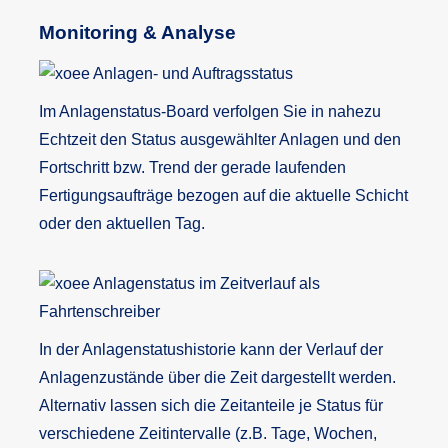
Monitoring & Analyse
Im Anlagenstatus-Board verfolgen Sie in nahezu
Echtzeit den Status ausgewählter Anlagen und den
Fortschritt bzw. Trend der gerade laufenden
Fertigungsaufträge bezogen auf die aktuelle Schicht
oder den aktuellen Tag.
In der Anlagenstatushistorie kann der Verlauf der
Anlagenzustände über die Zeit dargestellt werden.
Alternativ lassen sich die Zeitanteile je Status für
verschiedene Zeitintervalle (z.B. Tage, Wochen,