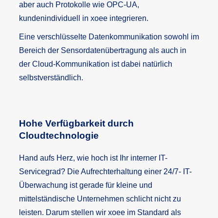
aber auch Protokolle wie OPC-UA,
kundenindividuell in xoee integrieren.
Eine verschlüsselte Datenkommunikation sowohl im
Bereich der Sensordatenübertragung als auch in
der Cloud-Kommunikation ist dabei natürlich
selbstverständlich.
Hohe Verfügbarkeit durch
Cloudtechnologie
Hand aufs Herz, wie hoch ist Ihr interner IT-
Servicegrad? Die Aufrechterhaltung einer 24/7- IT-
Überwachung ist gerade für kleine und
mittelständische Unternehmen schlicht nicht zu
leisten. Darum stellen wir xoee im Standard als