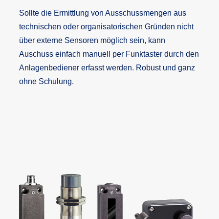
Sollte die Ermittlung von Ausschussmengen aus
technischen oder organisatorischen Gründen nicht
über externe Sensoren möglich sein, kann
Auschuss einfach manuell per Funktaster durch den
Anlagenbediener erfasst werden. Robust und ganz
ohne Schulung.