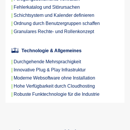
|
Fehlerkatalog und Störursachen
|
Schichtsystem und Kalender definieren
|
Ordnung durch Benutzergruppen schaffen
|
Granulares Rechte- und Rollenkonzept
Technologie & Allgemeines
|
Durchgehende Mehrsprachigkeit
|
Innovative Plug & Play Infrastruktur
|
Moderne Websoftware ohne Installation
|
Hohe Verfügbarkeit durch Cloudhosting
|
Robuste Funktechnologie für die Industrie