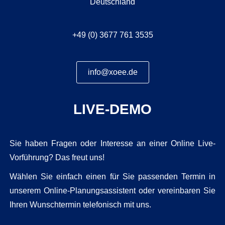
Deutschland
+49 (0) 3677 761 3535
info@xoee.de
LIVE-DEMO
Sie haben Fragen oder Interesse an einer Online Live-
Vorführung? Das freut uns!
Wählen Sie einfach einen für Sie passenden Termin in
unserem Online-Planungsassistent oder vereinbaren Sie
Ihren Wunschtermin telefonisch mit uns.