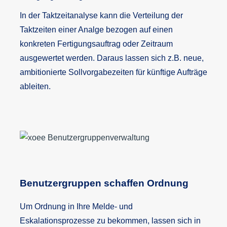
In der Taktzeitanalyse kann die Verteilung der
Taktzeiten einer Analge bezogen auf einen
konkreten Fertigungsauftrag oder Zeitraum
ausgewertet werden. Daraus lassen sich z.B. neue,
ambitionierte Sollvorgabezeiten für künftige Aufträge
ableiten.
Benutzergruppen schaffen Ordnung
Um Ordnung in Ihre Melde- und
Eskalationsprozesse zu bekommen, lassen sich in