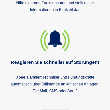
Hilfe externen Funksensoren und stellt diese
Informationen in Echtzeit dar.
Reagieren Sie schneller auf Störungen!
Xoee alarmiert Techniker und Führungskräfte
automatisch über Stillstände an kritischen Anlagen.
Per Mail, SMS oder Anruf.