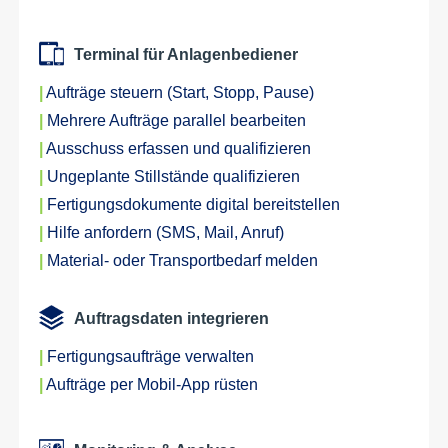
Terminal für Anlagenbediener
|
Aufträge steuern (Start, Stopp, Pause)
|
Mehrere Aufträge parallel bearbeiten
|
Ausschuss erfassen und qualifizieren
|
Ungeplante Stillstände qualifizieren
|
Fertigungsdokumente digital bereitstellen
|
Hilfe anfordern (SMS, Mail, Anruf)
|
Material- oder Transportbedarf melden
Auftragsdaten integrieren
|
Fertigungsaufträge verwalten
|
Aufträge per Mobil-App rüsten