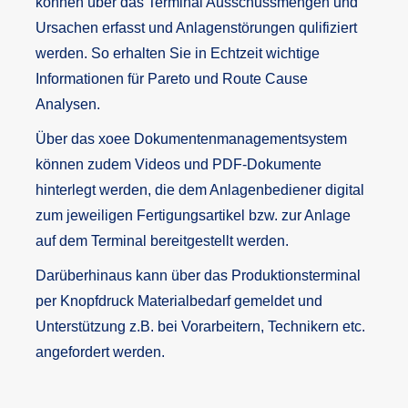
können über das Terminal Ausschussmengen und
Ursachen erfasst und Anlagenstörungen qulifiziert
werden. So erhalten Sie in Echtzeit wichtige
Informationen für Pareto und Route Cause
Analysen.
Über das xoee Dokumentenmanagementsystem
können zudem Videos und PDF-Dokumente
hinterlegt werden, die dem Anlagenbediener digital
zum jeweiligen Fertigungsartikel bzw. zur Anlage
auf dem Terminal bereitgestellt werden.
Darüberhinaus kann über das Produktionsterminal
per Knopfdruck Materialbedarf gemeldet und
Unterstützung z.B. bei Vorarbeitern, Technikern etc.
angefordert werden.