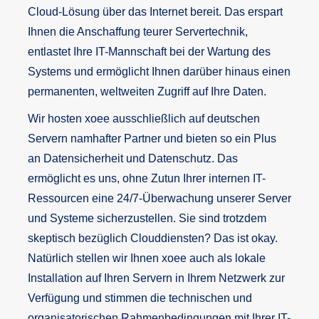
Cloud-Lösung über das Internet bereit. Das erspart
Ihnen die Anschaffung teurer Servertechnik,
entlastet Ihre IT-Mannschaft bei der Wartung des
Systems und ermöglicht Ihnen darüber hinaus einen
permanenten, weltweiten Zugriff auf Ihre Daten.
Wir hosten xoee ausschließlich auf deutschen
Servern namhafter Partner und bieten so ein Plus
an Datensicherheit und Datenschutz. Das
ermöglicht es uns, ohne Zutun Ihrer internen IT-
Ressourcen eine 24/7-Überwachung unserer Server
und Systeme sicherzustellen. Sie sind trotzdem
skeptisch bezüglich Clouddiensten? Das ist okay.
Natürlich stellen wir Ihnen xoee auch als lokale
Installation auf Ihren Servern in Ihrem Netzwerk zur
Verfügung und stimmen die technischen und
organisatorischen Rahmenbedingungen mit Ihrer IT-