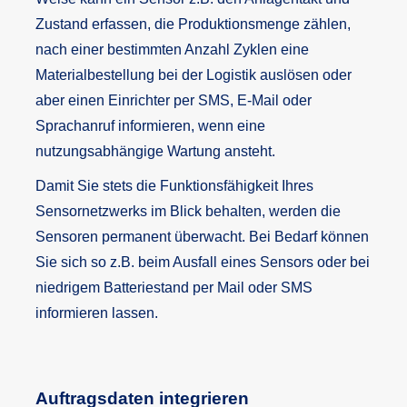
Zustand erfassen, die Produktionsmenge zählen,
nach einer bestimmten Anzahl Zyklen eine
Materialbestellung bei der Logistik auslösen oder
aber einen Einrichter per SMS, E-Mail oder
Sprachanruf informieren, wenn eine
nutzungsabhängige Wartung ansteht.
Damit Sie stets die Funktionsfähigkeit Ihres
Sensornetzwerks im Blick behalten, werden die
Sensoren permanent überwacht. Bei Bedarf können
Sie sich so z.B. beim Ausfall eines Sensors oder bei
niedrigem Batteriestand per Mail oder SMS
informieren lassen.
Auftragsdaten integrieren