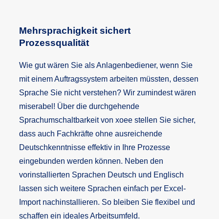
Mehrsprachigkeit sichert
Prozessqualität
Wie gut wären Sie als Anlagenbediener, wenn Sie
mit einem Auftragssystem arbeiten müssten, dessen
Sprache Sie nicht verstehen? Wir zumindest wären
miserabel! Über die durchgehende
Sprachumschaltbarkeit von xoee stellen Sie sicher,
dass auch Fachkräfte ohne ausreichende
Deutschkenntnisse effektiv in Ihre Prozesse
eingebunden werden können. Neben den
vorinstallierten Sprachen Deutsch und Englisch
lassen sich weitere Sprachen einfach per Excel-
Import nachinstallieren. So bleiben Sie flexibel und
schaffen ein ideales Arbeitsumfeld.